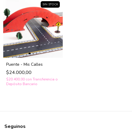
SIN STOCK
Puente - Mis Calles
$24.000,00
$20.400,00
con
Transferencia o
Depósito Bancario
Seguinos