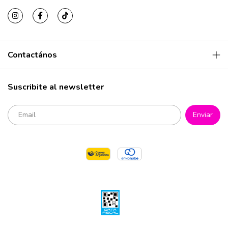
Contactános
Suscribite al newsletter