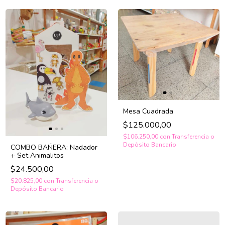
Mesa Cuadrada
$125.000,00
$106.250,00
con
Transferencia o
Depósito Bancario
COMBO BAÑERA: Nadador
+ Set Animalitos
$24.500,00
$20.825,00
con
Transferencia o
Depósito Bancario