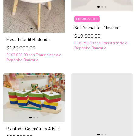
LIQUIDACIÓN
Set Animalitos Navidad
$19.000,00
Mesa Infantil Redonda
$16.150,00
con
Transferencia o
$120.000,00
Depósito Bancario
$102.000,00
con
Transferencia o
Depósito Bancario
Plantado Geométrico 4 Ejes