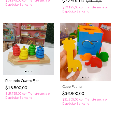
$22.500,00
$14.875,00
con
Transferencia o
$23.500,00
Depósito Bancario
$19.125,00
con
Transferencia o
Depósito Bancario
Plantado Cuatro Ejes
Cubo Fauna
$18.500,00
$36.900,00
$15.725,00
con
Transferencia o
Depósito Bancario
$31.365,00
con
Transferencia o
Depósito Bancario