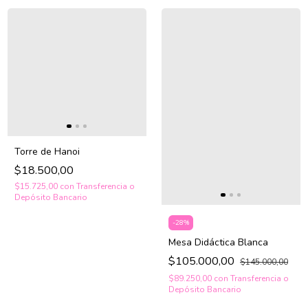
Torre de Hanoi
$18.500,00
$15.725,00
con
Transferencia o
Depósito Bancario
-
28
%
Mesa Didáctica Blanca
$105.000,00
$145.000,00
$89.250,00
con
Transferencia o
Depósito Bancario