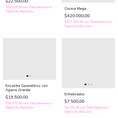
$22.500,00
$19.125,00
con
Transferencia o
Cocina Mega
Depósito Bancario
$420.000,00
$357.000,00
con
Transferencia o
Depósito Bancario
Encastre Geométrico con
Agarre Grande
Enhebrados
$19.500,00
$7.500,00
$16.575,00
con
Transferencia o
$6.375,00
con
Transferencia o
Depósito Bancario
Depósito Bancario