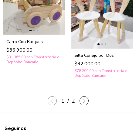
Carro Con Bloques
$36.900,00
Silla Conejo por Dos
$31.365,00
con
Transferencia o
Depósito Bancario
$92.000,00
$78.200,00
con
Transferencia o
Depósito Bancario
1
/
2
Seguinos