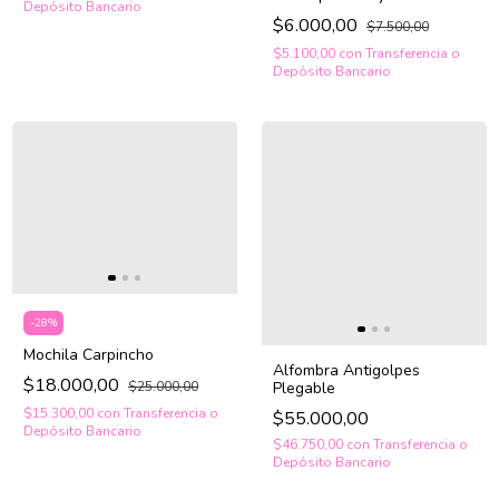
Depósito Bancario
$6.000,00
$7.500,00
$5.100,00
con
Transferencia o
Depósito Bancario
-
28
%
Mochila Carpincho
Alfombra Antigolpes
$18.000,00
$25.000,00
Plegable
$15.300,00
con
Transferencia o
$55.000,00
Depósito Bancario
$46.750,00
con
Transferencia o
Depósito Bancario