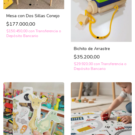
Mesa con Dos Sillas Conejo
$177.000,00
$150.450,00
con
Transferencia o
Depósito Bancario
Bichito de Arrastre
$35.200,00
$29.920,00
con
Transferencia o
Depósito Bancario