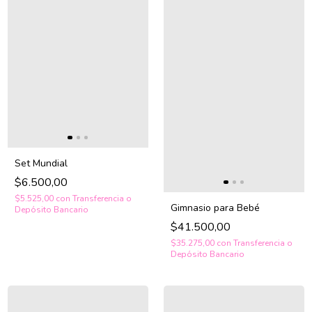
Set Mundial
$6.500,00
$5.525,00
con
Transferencia o
Gimnasio para Bebé
Depósito Bancario
$41.500,00
$35.275,00
con
Transferencia o
Depósito Bancario