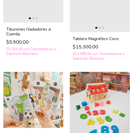
Tiburones Nadadores a
Cuerda
Tablero Magnético Coco
$5.900,00
$15.300,00
$5.015,00
con
Transferencia o
Depósito Bancario
$13.005,00
con
Transferencia o
Depósito Bancario