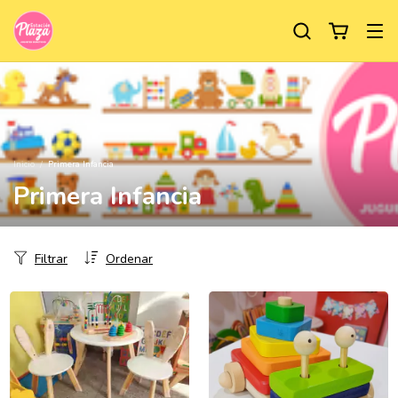
Inicio
/
Primera Infancia
Primera Infancia
Filtrar
Ordenar