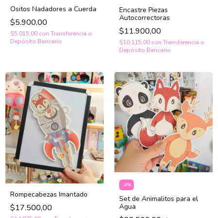
Ositos Nadadores a Cuerda
Encastre Piezas
Autocorrectoras
$5.900,00
$11.900,00
$5.015,00
con
Transferencia o
Depósito Bancario
$10.115,00
con
Transferencia o
Depósito Bancario
-
4
%
Rompecabezas Imantado
Set de Animalitos para el
Agua
$17.500,00