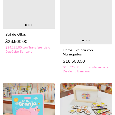
Set de Ollas
$28.500,00
$24.225,00
con
Transferencia o
Libros Explora con
Depósito Bancario
Muñequitos
$18.500,00
$15.725,00
con
Transferencia o
Depósito Bancario