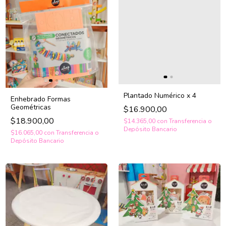
Plantado Numérico x 4
Enhebrado Formas
Geométricas
$16.900,00
$18.900,00
$14.365,00
con
Transferencia o
Depósito Bancario
$16.065,00
con
Transferencia o
Depósito Bancario