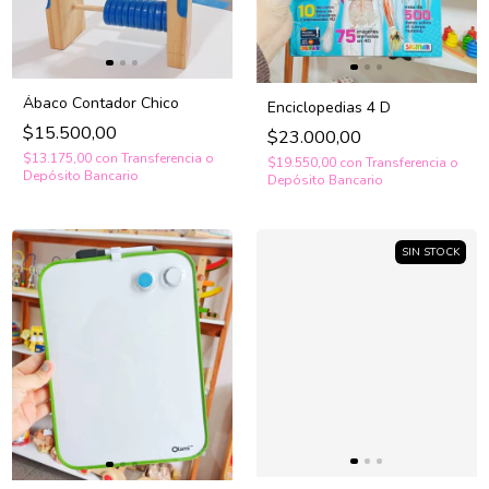
Ábaco Contador Chico
Enciclopedias 4 D
$15.500,00
$23.000,00
$13.175,00
con
Transferencia o
$19.550,00
con
Transferencia o
Depósito Bancario
Depósito Bancario
SIN STOCK