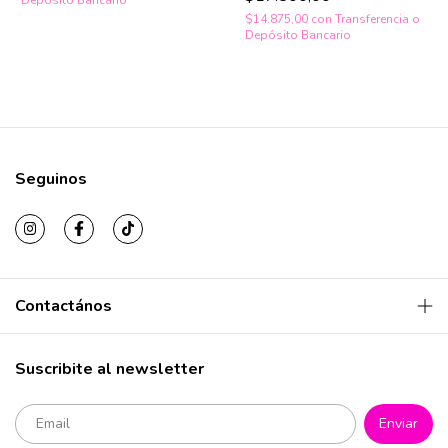
Depósito Bancario
$14.875,00
con
Transferencia o
Depósito Bancario
Seguinos
Contactános
Suscribite al newsletter