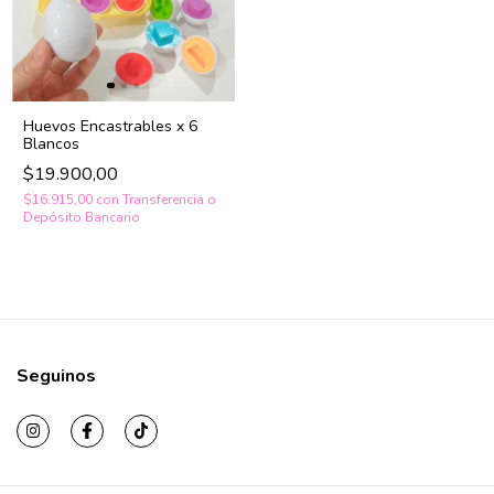
Huevos Encastrables x 6
Blancos
$19.900,00
$16.915,00
con
Transferencia o
Depósito Bancario
Seguinos