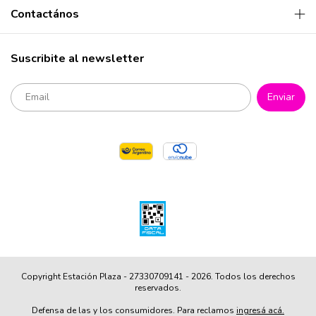
Contactános
Suscribite al newsletter
Copyright Estación Plaza - 27330709141 - 2026. Todos los derechos
reservados.
Defensa de las y los consumidores. Para reclamos
ingresá acá.