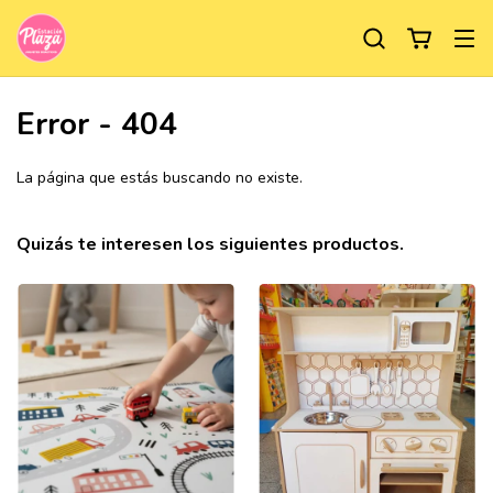
Error - 404
La página que estás buscando no existe.
Quizás te interesen los siguientes productos.