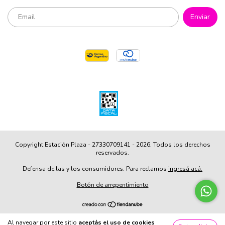
Copyright Estación Plaza - 27330709141 - 2026. Todos los derechos
reservados.
Defensa de las y los consumidores. Para reclamos
ingresá acá.
Botón de arrepentimiento
Al navegar por este sitio
aceptás el uso de cookies