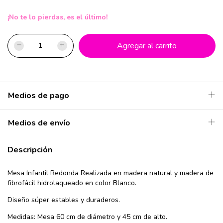
¡No te lo pierdas, es el último!
Medios de pago
Medios de envío
Descripción
Mesa Infantil Redonda Realizada en madera natural y madera de
fibrofácil hidrolaqueado en color Blanco.
Diseño súper estables y duraderos.
Medidas: Mesa 60 cm de diámetro y 45 cm de alto.