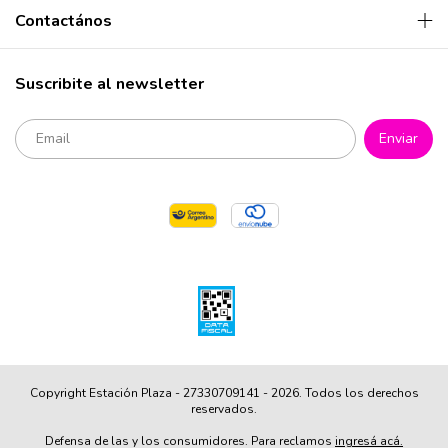
Contactános
Suscribite al newsletter
Copyright Estación Plaza - 27330709141 - 2026. Todos los derechos
reservados.
Defensa de las y los consumidores. Para reclamos
ingresá acá.