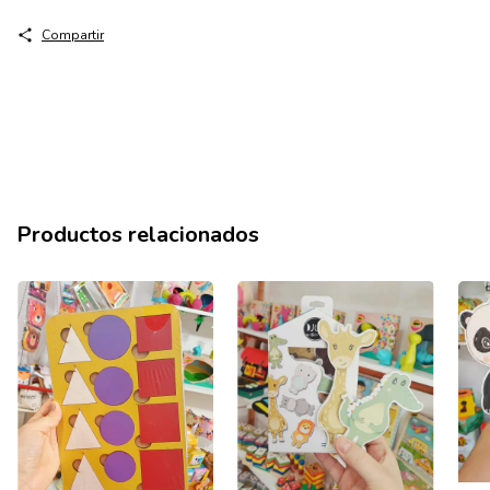
Compartir
Productos relacionados